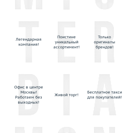
Поистине
Только
Легендарная
уникальный
оригиналы
компания!
ассортимент!
брендов!
Офис в центре
Москвы!
Бесплатное такси
Живой торг!
Работаем без
для покупателей!
выходных!