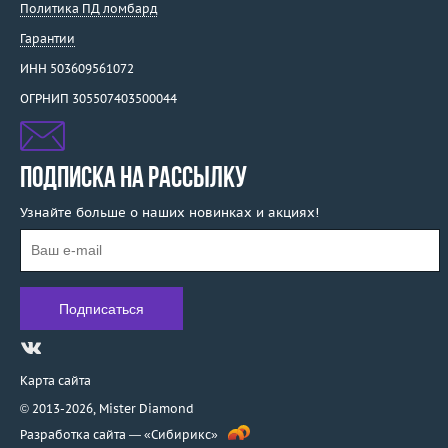
Политика ПД ломбард
Гарантии
ИНН 503609561072
ОГРНИП 305507403500044
ПОДПИСКА НА РАССЫЛКУ
Узнайте больше о наших новинках и акциях!
Карта сайта
© 2013-2026,
Mister Diamond
Разработка сайта —
«Сибирикс»