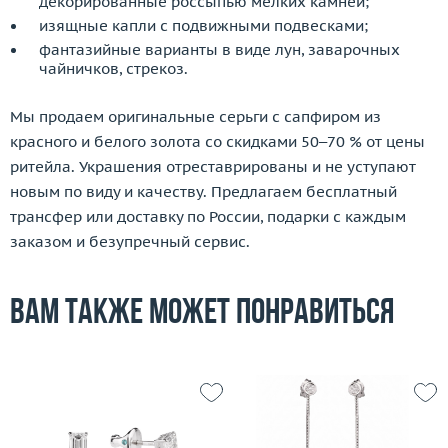
декорированные россыпью мелких камней;
изящные капли с подвижными подвесками;
фантазийные варианты в виде лун, заварочных
чайничков, стрекоз.
Мы продаем оригинальные серьги с сапфиром из
красного и белого золота со скидками 50–70 % от цены
ритейла. Украшения отреставрированы и не уступают
новым по виду и качеству. Предлагаем бесплатный
трансфер или доставку по России, подарки с каждым
заказом и безупречный сервис.
Вам также может понравиться