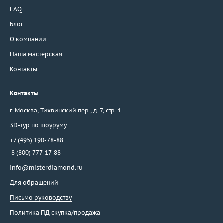
FAQ
Блог
О компании
Наша мастерская
Контакты
Контакты
г. Москва
,
Тихвинский пер., д. 7, стр. 1.
3D-тур по шоуруму
+7 (495) 190-78-88
8 (800) 777-17-88
info@misterdiamond.ru
Для обращений
Письмо руководству
Политика ПД скупка/продажа