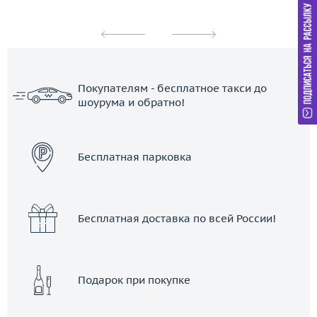
Покупателям - бесплатное такси до
шоурума и обратно!
ЗАКАЗАТЬ ТАКСИ
Бесплатная парковка
Бесплатная доставка по всей России!
Подарок при покупке