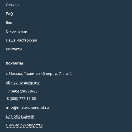
Отзывы
FAQ
Блог
О компании
Наша мастерская
Контакты
Контакты
г. Москва
,
Тихвинский пер., д. 7, стр. 1.
3D-тур по шоуруму
+7 (495) 190-78-88
8 (800) 777-17-88
info@misterdiamond.ru
Для обращений
Письмо руководству