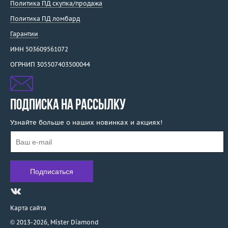
Политика ПД скупка/продажа
Политика ПД ломбард
Гарантии
ИНН 503609561072
ОГРНИП 305507403500044
ПОДПИСКА НА РАССЫЛКУ
Узнайте больше о наших новинках и акциях!
Карта сайта
© 2013-2026,
Mister Diamond