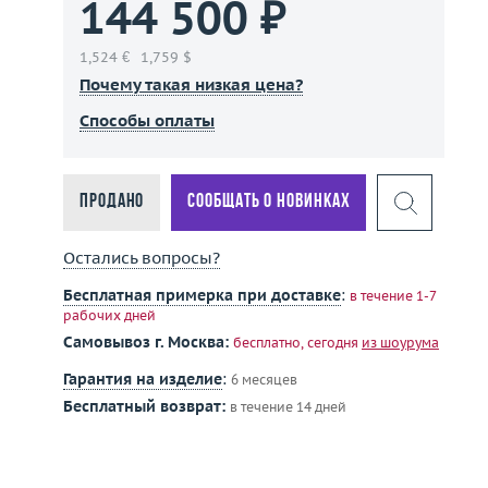
144 500 ₽
1,524 €
1,759 $
Почему такая низкая цена?
Способы оплаты
Продано
Сообщать о новинках
Остались вопросы?
Бесплатная примерка при доставке
:
в течение 1-7
рабочих дней
Самовывоз г. Москва:
бесплатно, сегодня
из шоурума
Гарантия на изделие
:
6 месяцев
Бесплатный возврат:
в течение 14 дней