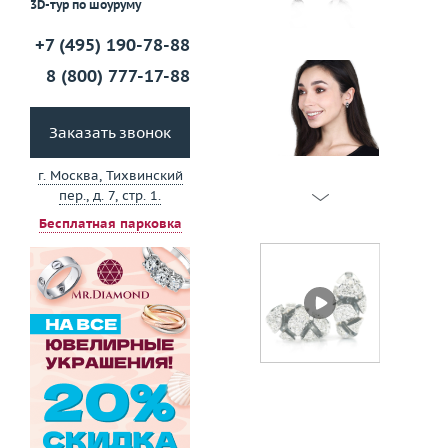
3D-тур по шоуруму
+7 (495) 190-78-88
8 (800) 777-17-88
Заказать звонок
г. Москва, Тихвинский
пер., д. 7, стр. 1.
Бесплатная парковка