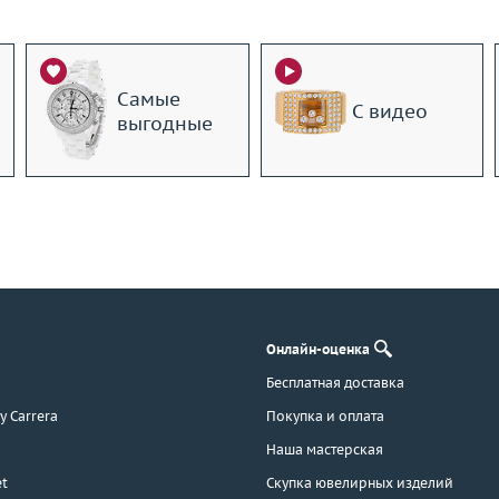
Самые
С видео
выгодные
Онлайн-оценка
Бесплатная доставка
 y Carrera
Покупка и оплата
Наша мастерская
t
Скупка ювелирных изделий