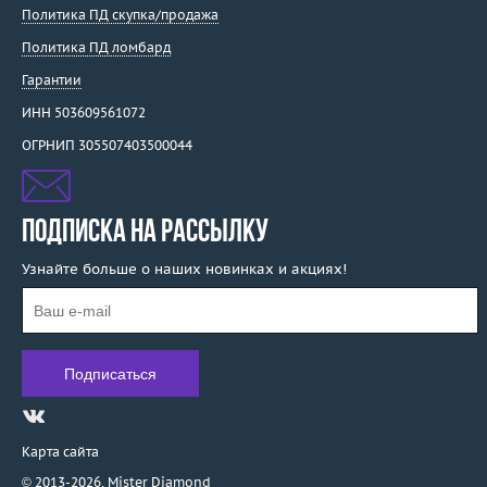
Политика ПД скупка/продажа
Политика ПД ломбард
Гарантии
ИНН 503609561072
ОГРНИП 305507403500044
ПОДПИСКА НА РАССЫЛКУ
Узнайте больше о наших новинках и акциях!
Карта сайта
© 2013-2026,
Mister Diamond