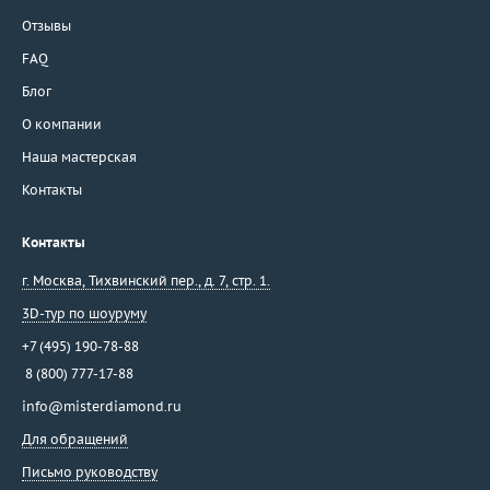
Отзывы
FAQ
Блог
О компании
Наша мастерская
Контакты
Контакты
г. Москва
,
Тихвинский пер., д. 7, стр. 1.
3D-тур по шоуруму
+7 (495) 190-78-88
8 (800) 777-17-88
info@misterdiamond.ru
Для обращений
Письмо руководству