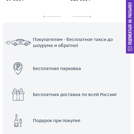
Покупателям - бесплатное такси до
шоурума и обратно!
ЗАКАЗАТЬ ТАКСИ
Бесплатная парковка
Бесплатная доставка по всей России!
Подарок при покупке