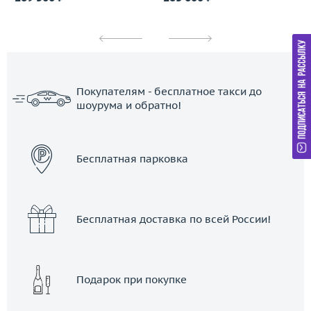
Покупателям - бесплатное такси до
шоурума и обратно!
ЗАКАЗАТЬ ТАКСИ
Бесплатная парковка
Бесплатная доставка по всей России!
Подарок при покупке