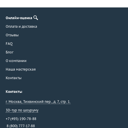
Онлайн-оценка
Оплата и доставка
Отзывы
FAQ
Блог
О компании
Наша мастерская
Контакты
Контакты
г. Москва
,
Тихвинский пер., д. 7, стр. 1.
3D-тур по шоуруму
+7 (495) 190-78-88
8 (800) 777-17-88