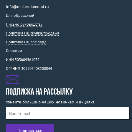
info@misterdiamond.ru
Для обращений
Письмо руководству
Политика ПД скупка/продажа
Политика ПД ломбард
Гарантии
ИНН 503609561072
ОГРНИП 305507403500044
ПОДПИСКА НА РАССЫЛКУ
Узнайте больше о наших новинках и акциях!