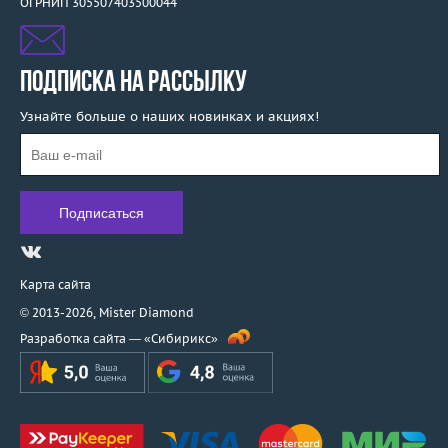
ОГРНИП 305507403500044
ПОДПИСКА НА РАССЫЛКУ
Узнайте больше о наших новинках и акциях!
Карта сайта
© 2013-2026,
Mister Diamond
Разработка сайта —
«Сибирикс»