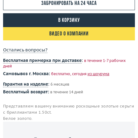
Забронировать на 24 часа
В корзину
Видео о компании
Остались вопросы?
Бесплатная примерка при доставке
:
в течение 1-7 рабочих
дней
Самовывоз г. Москва:
бесплатно, сегодня
из шоурума
Гарантия на изделие
:
6 месяцев
Бесплатный возврат:
в течение 14 дней
Представляем вашему вниманию роскошные золотые серьги
с бриллиантами 1.50ct.
Белое золото.