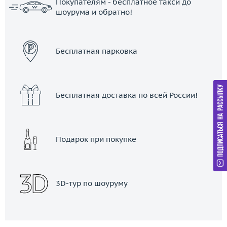
Покупателям - бесплатное такси до
шоурума и обратно!
ЗАКАЗАТЬ ТАКСИ
Бесплатная парковка
Бесплатная доставка по всей России!
Подарок при покупке
3D-тур по шоуруму