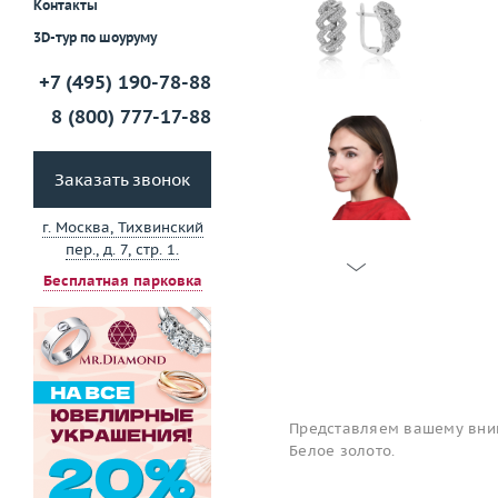
Контакты
3D-тур по шоуруму
+7 (495) 190-78-88
8 (800) 777-17-88
Заказать звонок
г. Москва, Тихвинский
пер., д. 7, стр. 1.
Бесплатная парковка
Представляем вашему вним
Белое золото.