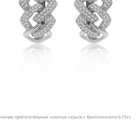
анию притягательные золотые серьги с бриллиантами 0.73ct.