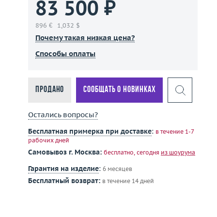
83 500 ₽
896 €
1,032 $
Почему такая низкая цена?
Способы оплаты
Продано
Сообщать о новинках
Остались вопросы?
Бесплатная примерка при доставке
:
в течение 1-7
рабочих дней
Самовывоз г. Москва:
бесплатно, сегодня
из шоурума
Гарантия на изделие
:
6 месяцев
Бесплатный возврат:
в течение 14 дней