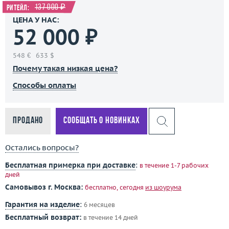
137 000 ₽
Ритейл:
ЦЕНА У НАС:
52 000 ₽
548 €
633 $
Почему такая низкая цена?
Способы оплаты
Продано
Сообщать о новинках
Остались вопросы?
Бесплатная примерка при доставке
:
в течение 1-7 рабочих
дней
Самовывоз г. Москва:
бесплатно, сегодня
из шоурума
Гарантия на изделие
:
6 месяцев
Бесплатный возврат:
в течение 14 дней