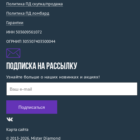
Политика ПД скупка/продажа
Политика ПД ломбард
Гарантии
ИНН 503609561072
ОГРНИП 305507403500044
ПОДПИСКА НА РАССЫЛКУ
Узнайте больше о наших новинках и акциях!
Карта сайта
© 2013-2026,
Mister Diamond