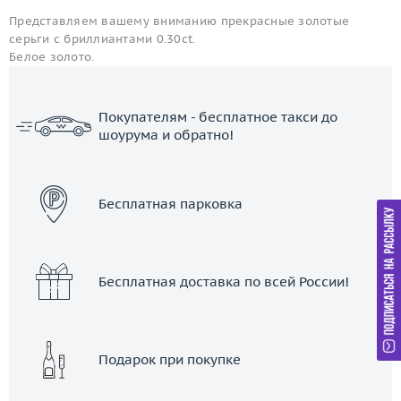
Представляем вашему вниманию прекрасные золотые
серьги с бриллиантами 0.30ct.
Белое золото.
Покупателям - бесплатное такси до
шоурума и обратно!
ЗАКАЗАТЬ ТАКСИ
Бесплатная парковка
Бесплатная доставка по всей России!
Подарок при покупке