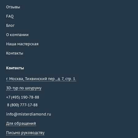
Отзывы
FAQ
Блог
О компании
Наша мастерская
Контакты
Контакты
г. Москва
,
Тихвинский пер., д. 7, стр. 1.
3D-тур по шоуруму
+7 (495) 190-78-88
8 (800) 777-17-88
info@misterdiamond.ru
Для обращений
Письмо руководству