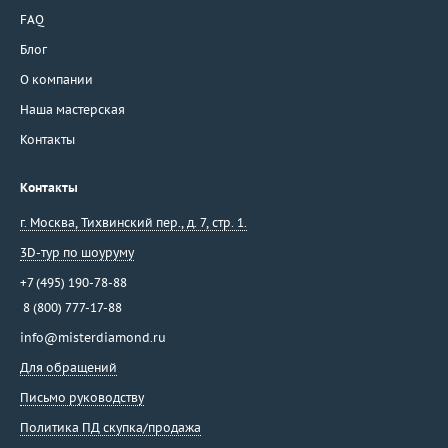
FAQ
Блог
О компании
Наша мастерская
Контакты
Контакты
г. Москва
,
Тихвинский пер., д. 7, стр. 1.
3D-тур по шоуруму
+7 (495) 190-78-88
8 (800) 777-17-88
info@misterdiamond.ru
Для обращений
Письмо руководству
Политика ПД скупка/продажа