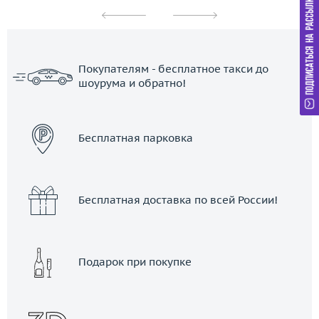
Покупателям - бесплатное такси до
шоурума и обратно!
ЗАКАЗАТЬ ТАКСИ
Бесплатная парковка
Бесплатная доставка по всей России!
Подарок при покупке