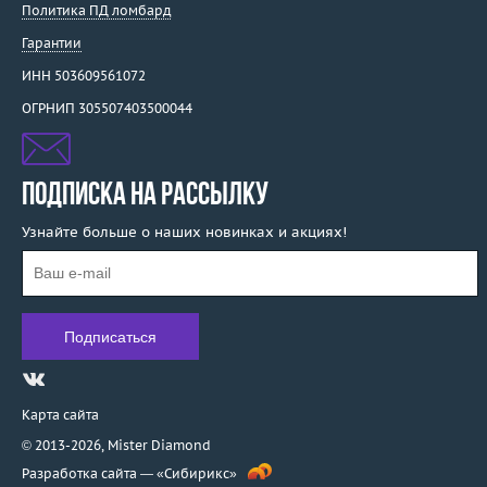
Политика ПД ломбард
Гарантии
ИНН 503609561072
ОГРНИП 305507403500044
ПОДПИСКА НА РАССЫЛКУ
Узнайте больше о наших новинках и акциях!
Карта сайта
© 2013-2026,
Mister Diamond
Разработка сайта —
«Сибирикс»