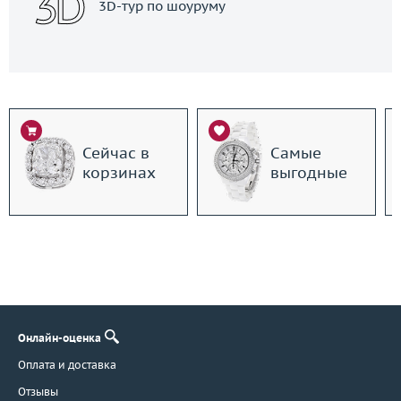
3D-тур по шоуруму
Сейчас в
Самые
корзинах
выгодные
Онлайн-оценка
Оплата и доставка
Отзывы