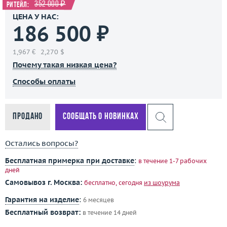
352 000 ₽
Ритейл:
ЦЕНА У НАС:
186 500 ₽
1,967 €
2,270 $
Почему такая низкая цена?
Способы оплаты
Продано
Сообщать о новинках
Остались вопросы?
Бесплатная примерка при доставке
:
в течение 1-7 рабочих
дней
Самовывоз г. Москва:
бесплатно, сегодня
из шоурума
Гарантия на изделие
:
6 месяцев
Бесплатный возврат:
в течение 14 дней