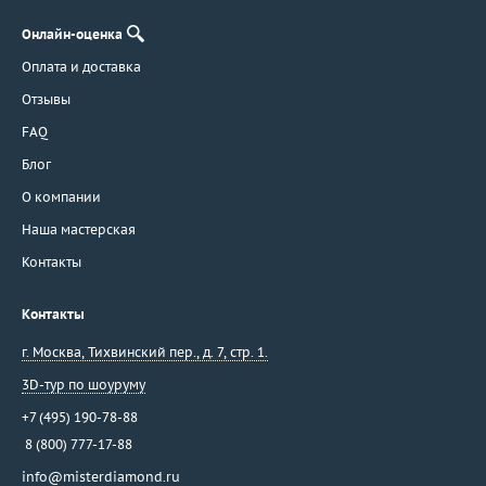
Онлайн-оценка
Оплата и доставка
Отзывы
FAQ
Блог
О компании
Наша мастерская
Контакты
Контакты
г. Москва
,
Тихвинский пер., д. 7, стр. 1.
3D-тур по шоуруму
+7 (495) 190-78-88
8 (800) 777-17-88
info@misterdiamond.ru