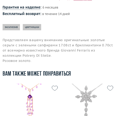
Гарантия на изделие
:
6 месяцев
Бесплатный возврат:
в течение 14 дней
эксклюзив
цветняшки
Представляем вашему вниманию оригинальные золотые
серьги с зелеными сапфирами 17.08ct и бриллиантами 0.70ct
от всемирно известного бренда Giovanni Ferraris из
коллекции Polvery Di Stelle.
Розовое золото.
Вам также может понравиться