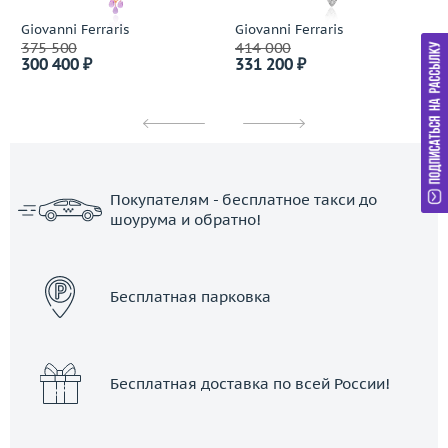
Giovanni Ferraris
Giovanni Ferraris
375 500
414 000
300 400 ₽
331 200 ₽
Покупателям - бесплатное такси до
шоурума и обратно!
ЗАКАЗАТЬ ТАКСИ
Бесплатная парковка
Бесплатная доставка по всей России!