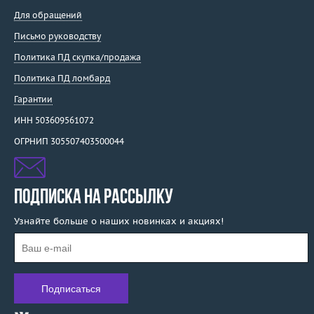
Для обращений
Письмо руководству
Политика ПД скупка/продажа
Политика ПД ломбард
Гарантии
ИНН 503609561072
ОГРНИП 305507403500044
ПОДПИСКА НА РАССЫЛКУ
Узнайте больше о наших новинках и акциях!