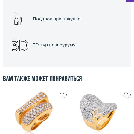
Подарок при покупке
3D-тур по шоуруму
Вам также может понравиться