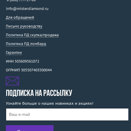
info@misterdiamond.ru
Для обращений
Письмо руководству
Политика ПД скупка/продажа
Политика ПД ломбард
Гарантии
ИНН 503609561072
ОГРНИП 305507403500044
ПОДПИСКА НА РАССЫЛКУ
Узнайте больше о наших новинках и акциях!