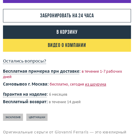
Забронировать на 24 часа
В корзину
Видео о компании
Остались вопросы?
Бесплатная примерка при доставке
:
в течение 1-7 рабочих
дней
Самовывоз г. Москва:
бесплатно, сегодня
из шоурума
Гарантия на изделие
:
6 месяцев
Бесплатный возврат:
в течение 14 дней
эксклюзив
цветняшки
Оригинальные серьги от Giovanni Ferraris — это ювелирный