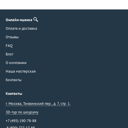
Онлайн-оценка
Оплата и доставка
Отзывы
FAQ
Блог
О компании
Наша мастерская
Контакты
Контакты
г. Москва
,
Тихвинский пер., д. 7, стр. 1.
3D-тур по шоуруму
+7 (495) 190-78-88
8 (800) 777-17-88