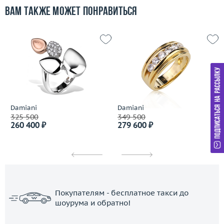
Вам также может понравиться
Damiani
Damiani
325 500
349 500
260 400 ₽
279 600 ₽
Покупателям - бесплатное такси до
шоурума и обратно!
ЗАКАЗАТЬ ТАКСИ