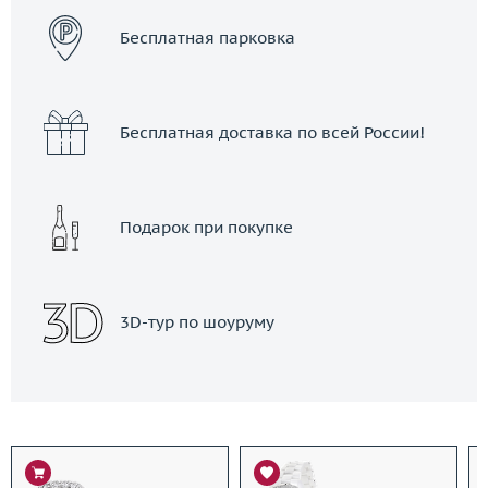
Бесплатная парковка
Бесплатная доставка по всей России!
Подарок при покупке
3D-тур по шоуруму