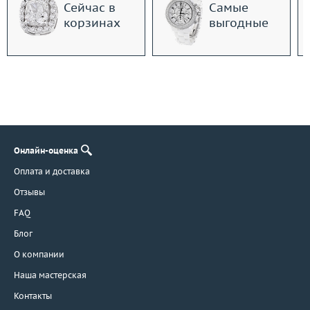
Сейчас в
Самые
корзинах
выгодные
Онлайн-оценка
Оплата и доставка
Отзывы
FAQ
Блог
О компании
Наша мастерская
Контакты