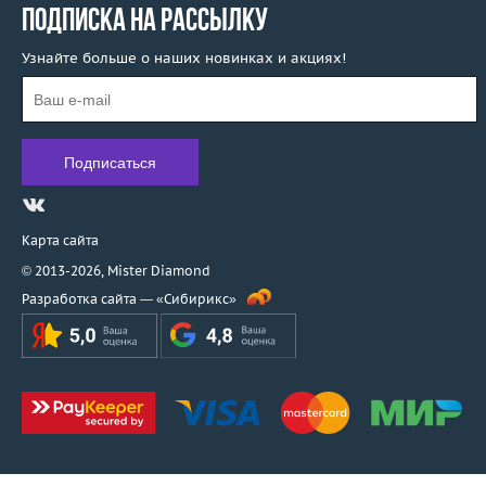
ПОДПИСКА НА РАССЫЛКУ
Узнайте больше о наших новинках и акциях!
Карта сайта
© 2013-2026,
Mister Diamond
Разработка сайта —
«Сибирикс»