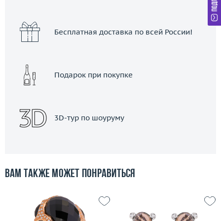
Бесплатная доставка по всей России!
Подарок при покупке
3D-тур по шоуруму
Вам также может понравиться