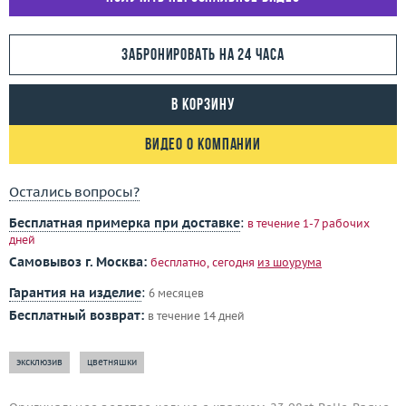
Забронировать на 24 часа
В корзину
Видео о компании
Остались вопросы?
Бесплатная примерка при доставке
:
в течение 1-7 рабочих
дней
Самовывоз г. Москва:
бесплатно, сегодня
из шоурума
Гарантия на изделие
:
6 месяцев
Бесплатный возврат:
в течение 14 дней
эксклюзив
цветняшки