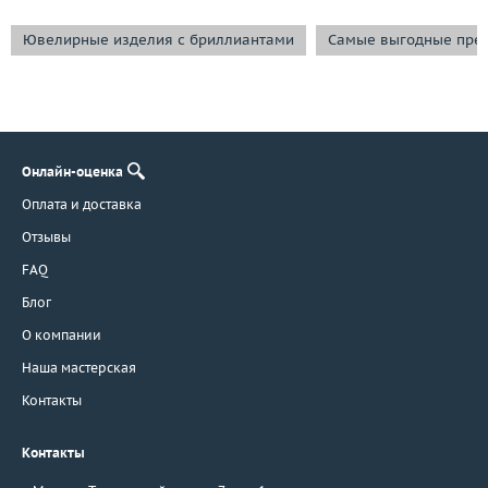
Ювелирные изделия с бриллиантами
Самые выгодные пре
Онлайн-оценка
Оплата и доставка
Отзывы
FAQ
Блог
О компании
Наша мастерская
Контакты
Контакты