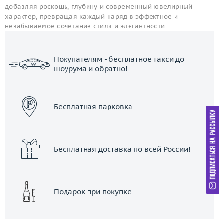
добавляя роскошь, глубину и современный ювелирный
характер, превращая каждый наряд в эффектное и
незабываемое сочетание стиля и элегантности.
Покупателям - бесплатное такси до
шоурума и обратно!
ЗАКАЗАТЬ ТАКСИ
Бесплатная парковка
Бесплатная доставка по всей России!
Подарок при покупке