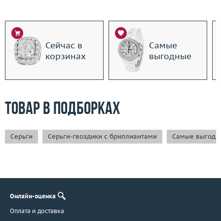
Сейчас в
Самые
корзинах
выгодные
Товар в подборках
Серьги
Серьги-гвоздики с бриллиантами
Самые выгодн
Онлайн-оценка
Оплата и доставка