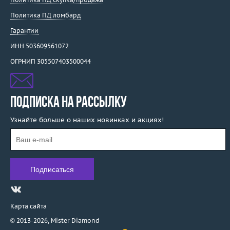
Политика ПД ломбард
Гарантии
ИНН 503609561072
ОГРНИП 305507403500044
ПОДПИСКА НА РАССЫЛКУ
Узнайте больше о наших новинках и акциях!
Карта сайта
© 2013-2026,
Mister Diamond