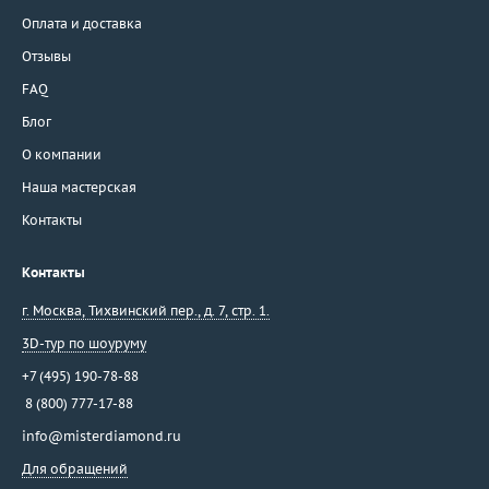
Оплата и доставка
Отзывы
FAQ
Блог
О компании
Наша мастерская
Контакты
Контакты
г. Москва
,
Тихвинский пер., д. 7, стр. 1.
3D-тур по шоуруму
+7 (495) 190-78-88
8 (800) 777-17-88
info@misterdiamond.ru
Для обращений