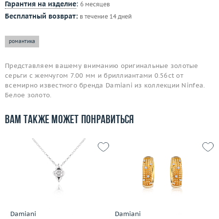
Гарантия на изделие
:
6 месяцев
Бесплатный возврат:
в течение 14 дней
романтика
Представляем вашему вниманию оригинальные золотые
серьги с жемчугом 7.00 мм и бриллиантами 0.56ct от
всемирно известного бренда Damiani из коллекции Ninfea.
Белое золото.
Вам также может понравиться
Damiani
Damiani