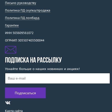
Письмо руководству
Политика ПД скупка/продажа
Политика ПД ломбард
Гарантии
ИНН 503609561072
ОГРНИП 305507403500044
ПОДПИСКА НА РАССЫЛКУ
Узнайте больше о наших новинках и акциях!
Карта сайта