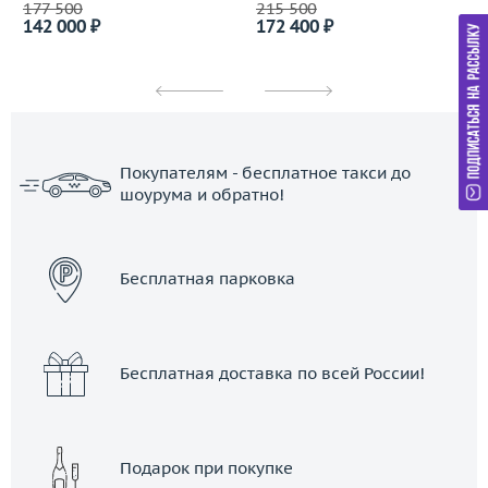
177 500
215 500
142 000 ₽
172 400 ₽
Покупателям - бесплатное такси до
шоурума и обратно!
ЗАКАЗАТЬ ТАКСИ
Бесплатная парковка
Бесплатная доставка по всей России!
Подарок при покупке