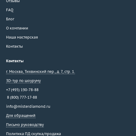
Отзывы
FAQ
Блог
О компании
Наша мастерская
Контакты
Контакты
г. Москва
,
Тихвинский пер., д. 7, стр. 1.
3D-тур по шоуруму
+7 (495) 190-78-88
8 (800) 777-17-88
info@misterdiamond.ru
Для обращений
Письмо руководству
Политика ПД скупка/продажа