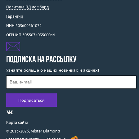
Политика ПД ломбард
Гарантии
ИНН 503609561072
ОГРНИП 305507403500044
ПОДПИСКА НА РАССЫЛКУ
Узнайте больше о наших новинках и акциях!
Карта сайта
© 2013-2026,
Mister Diamond