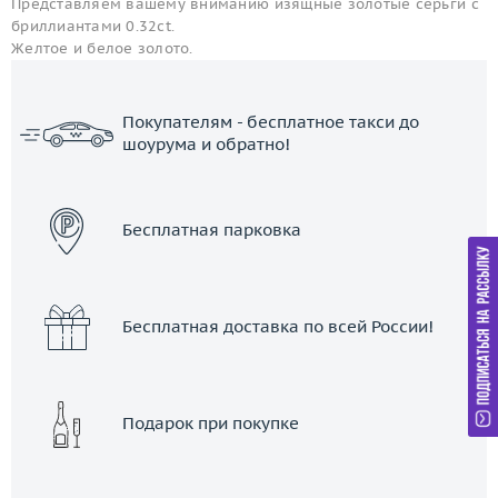
Представляем вашему вниманию изящные золотые серьги с
бриллиантами 0.32ct.
Желтое и белое золото.
Покупателям - бесплатное такси до
шоурума и обратно!
ЗАКАЗАТЬ ТАКСИ
Бесплатная парковка
Бесплатная доставка по всей России!
Подарок при покупке