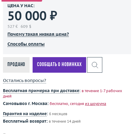
ЦЕНА У НАС:
50 000 ₽
527 €
609 $
Почему такая низкая цена?
Способы оплаты
Продано
Сообщать о новинках
Остались вопросы?
Бесплатная примерка при доставке
:
в течение 1-7 рабочих
дней
Самовывоз г. Москва:
бесплатно, сегодня
из шоурума
Гарантия на изделие
:
6 месяцев
Бесплатный возврат:
в течение 14 дней