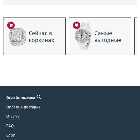
Сейчас в
Самые
корзинах
выгодные
Онлайн-оценка
Оплата и доставка
Отзывы
FAQ
Блог