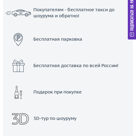
Покупателям - бесплатное такси до
шоурума и обратно!
ЗАКАЗАТЬ ТАКСИ
Бесплатная парковка
Бесплатная доставка по всей России!
Подарок при покупке
3D-тур по шоуруму