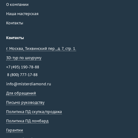
О компании
Наша мастерская
Контакты
Контакты
г. Москва
,
Тихвинский пер., д. 7, стр. 1.
3D-тур по шоуруму
+7 (495) 190-78-88
8 (800) 777-17-88
info@misterdiamond.ru
Для обращений
Письмо руководству
Политика ПД скупка/продажа
Политика ПД ломбард
Гарантии