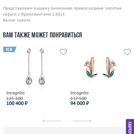
Представляем вашему вниманию превосходные золотые
серьги с бриллиантами 1.68ct.
Белое золото.
Вам также может понравиться
new
Incognito
Incognito
125 500
117 500
100 400 ₽
94 000 ₽