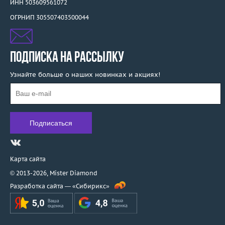
ИНН 503609561072
ОГРНИП 305507403500044
ПОДПИСКА НА РАССЫЛКУ
Узнайте больше о наших новинках и акциях!
Карта сайта
© 2013-2026,
Mister Diamond
Разработка сайта —
«Сибирикс»