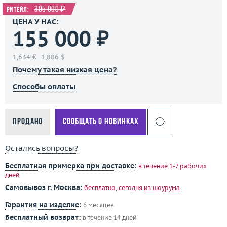
305 000 ₽
Ритейл:
ЦЕНА У НАС:
155 000 ₽
1,634 €
1,886 $
Почему такая низкая цена?
Способы оплаты
Продано
Сообщать о новинках
Остались вопросы?
Бесплатная примерка при доставке
:
в течение 1-7 рабочих
дней
Самовывоз г. Москва:
бесплатно, сегодня
из шоурума
Гарантия на изделие
:
6 месяцев
Бесплатный возврат:
в течение 14 дней