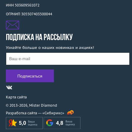
ИНН 503609561072
ОГРНИП 305507403500044
ПОДПИСКА НА РАССЫЛКУ
Узнайте больше о наших новинках и акциях!
Карта сайта
© 2013-2026,
Mister Diamond
Разработка сайта —
«Сибирикс»