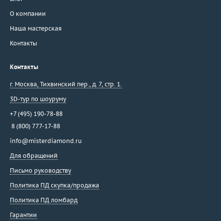
О компании
Наша мастерская
Контакты
Контакты
г. Москва
,
Тихвинский пер., д. 7, стр. 1.
3D-тур по шоуруму
+7 (495) 190-78-88
8 (800) 777-17-88
info@misterdiamond.ru
Для обращений
Письмо руководству
Политика ПД скупка/продажа
Политика ПД ломбард
Гарантии