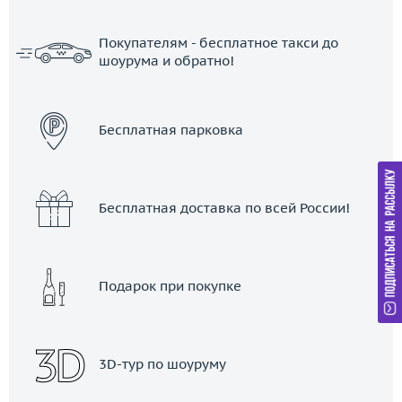
Покупателям - бесплатное такси до
шоурума и обратно!
ЗАКАЗАТЬ ТАКСИ
Бесплатная парковка
Бесплатная доставка по всей России!
Подарок при покупке
3D-тур по шоуруму