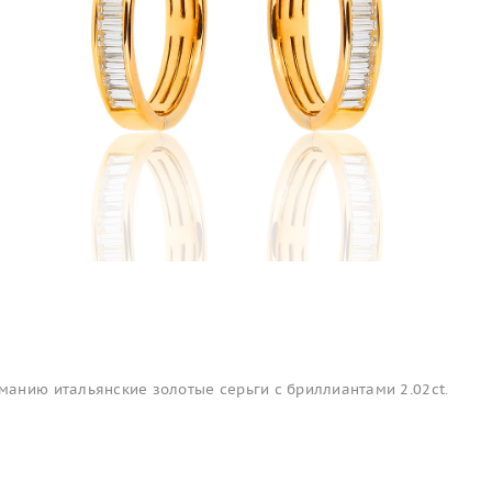
анию итальянские золотые серьги с бриллиантами 2.02ct.