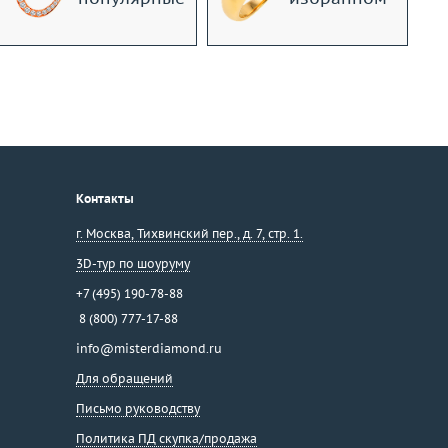
Контакты
г. Москва
,
Тихвинский пер., д. 7, стр. 1.
3D-тур по шоуруму
+7 (495) 190-78-88
8 (800) 777-17-88
info@misterdiamond.ru
Для обращений
Письмо руководству
Политика ПД скупка/продажа