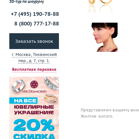
3D-тур по шоуруму
+7 (495) 190-78-88
8 (800) 777-17-88
Заказать звонок
г. Москва, Тихвинский
пер., д. 7, стр. 1.
Бесплатная парковка
Представляем вашему вним
Желтое золото.