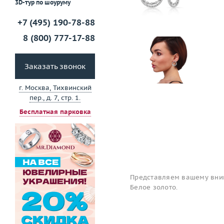
3D-тур по шоуруму
+7 (495) 190-78-88
8 (800) 777-17-88
Заказать звонок
г. Москва, Тихвинский
пер., д. 7, стр. 1.
Бесплатная парковка
Представляем вашему вним
Белое золото.