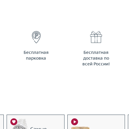
Бесплатная
Бесплатная
парковка
доставка по
всей России!