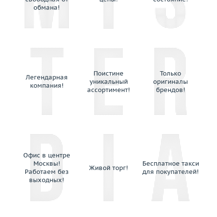
обмана!
Поистине
Только
Легендарная
уникальный
оригиналы
компания!
ассортимент!
брендов!
Офис в центре
Москвы!
Бесплатное такси
Живой торг!
Работаем без
для покупателей!
выходных!