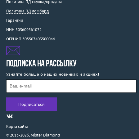
Политика ПД скупка/продажа
Политика ПД ломбард
Гарантии
ИНН 503609561072
ОГРНИП 305507403500044
ПОДПИСКА НА РАССЫЛКУ
Узнайте больше о наших новинках и акциях!
Карта сайта
© 2013-2026,
Mister Diamond