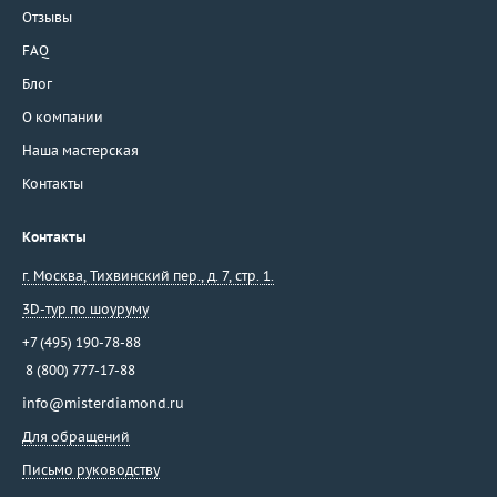
Отзывы
FAQ
Блог
О компании
Наша мастерская
Контакты
Контакты
г. Москва
,
Тихвинский пер., д. 7, стр. 1.
3D-тур по шоуруму
+7 (495) 190-78-88
8 (800) 777-17-88
info@misterdiamond.ru
Для обращений
Письмо руководству