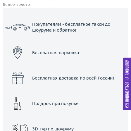
Белое золото.
Покупателям - бесплатное такси до
шоурума и обратно!
ЗАКАЗАТЬ ТАКСИ
Бесплатная парковка
Бесплатная доставка по всей России!
Подарок при покупке
3D-тур по шоуруму