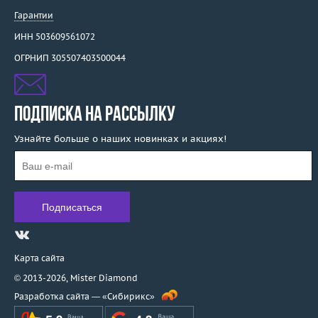
Гарантии
ИНН 503609561072
ОГРНИП 305507403500044
ПОДПИСКА НА РАССЫЛКУ
Узнайте больше о наших новинках и акциях!
Карта сайта
© 2013-2026,
Mister Diamond
Разработка сайта —
«Сибирикс»