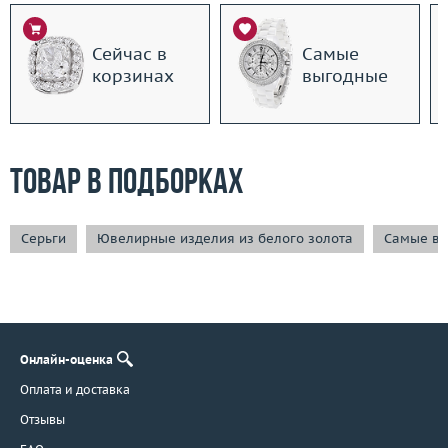
Сейчас в
Самые
корзинах
выгодные
Товар в подборках
Серьги
Ювелирные изделия из белого золота
Самые вы
Онлайн-оценка
Оплата и доставка
Отзывы