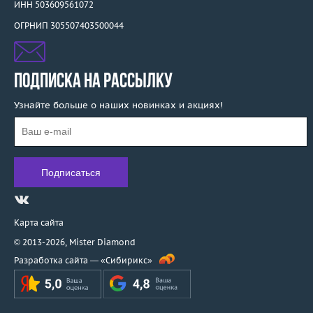
ИНН 503609561072
ОГРНИП 305507403500044
ПОДПИСКА НА РАССЫЛКУ
Узнайте больше о наших новинках и акциях!
Карта сайта
© 2013-2026,
Mister Diamond
Разработка сайта —
«Сибирикс»