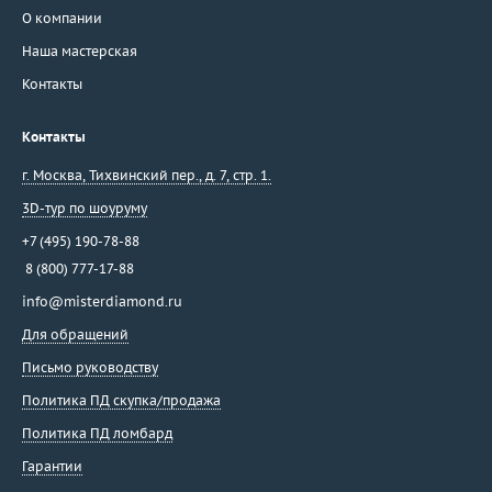
О компании
Наша мастерская
Контакты
Контакты
г. Москва
,
Тихвинский пер., д. 7, стр. 1.
3D-тур по шоуруму
+7 (495) 190-78-88
8 (800) 777-17-88
info@misterdiamond.ru
Для обращений
Письмо руководству
Политика ПД скупка/продажа
Политика ПД ломбард
Гарантии