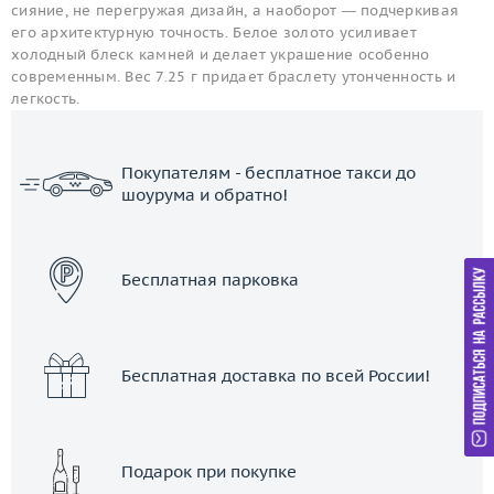
сияние, не перегружая дизайн, а наоборот — подчеркивая
его архитектурную точность. Белое золото усиливает
холодный блеск камней и делает украшение особенно
современным. Вес 7.25 г придает браслету утонченность и
легкость.
Покупателям - бесплатное такси до
шоурума и обратно!
ЗАКАЗАТЬ ТАКСИ
Бесплатная парковка
Бесплатная доставка по всей России!
Подарок при покупке