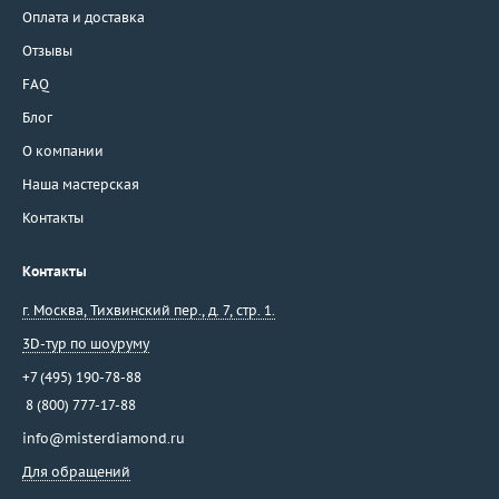
Оплата и доставка
Отзывы
FAQ
Блог
О компании
Наша мастерская
Контакты
Контакты
г. Москва
,
Тихвинский пер., д. 7, стр. 1.
3D-тур по шоуруму
+7 (495) 190-78-88
8 (800) 777-17-88
info@misterdiamond.ru
Для обращений