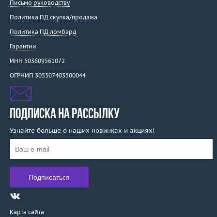
Письмо руководству
Политика ПД скупка/продажа
Политика ПД ломбард
Гарантии
ИНН 503609561072
ОГРНИП 305507403500044
ПОДПИСКА НА РАССЫЛКУ
Узнайте больше о наших новинках и акциях!
Карта сайта