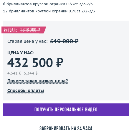
6 бриллиантов круглой огранки 0.63ct 2/2-2/3
12 бриллиантов круглой огранки 0.78ct 2/2-2/3
1 318 000 ₽
Ритейл:
619 000 ₽
Старая цена у нас:
ЦЕНА У НАС:
432 500 ₽
4,641 €
5,344 $
Почему такая низкая цена?
Способы оплаты
Получить персональное видео
Забронировать на 24 часа