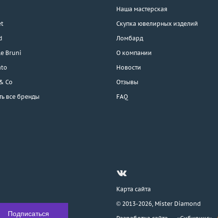
Наша мастерская
t
Скупка ювелирных изделий
d
Ломбард
e Bruni
О компании
ato
Новости
 & Co
Отзывы
ть все бренды
FAQ
Карта сайта
© 2013-2026,
Mister Diamond