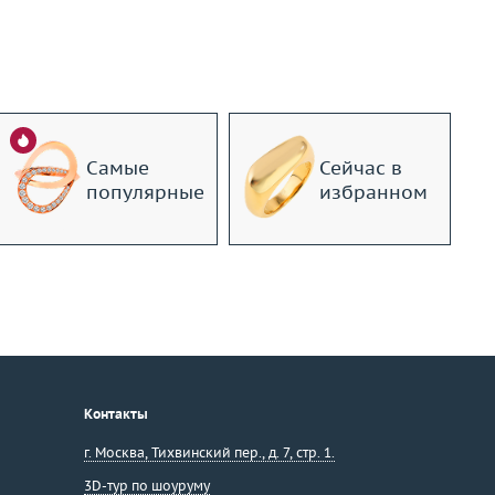
Самые
Сейчас в
популярные
избранном
Контакты
г. Москва
,
Тихвинский пер., д. 7, стр. 1.
3D-тур по шоуруму