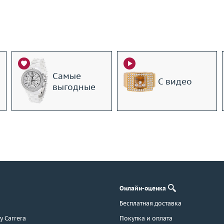
Самые
С видео
выгодные
Онлайн-оценка
Бесплатная доставка
 y Carrera
Покупка и оплата