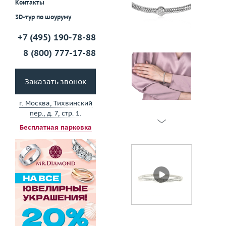
Контакты
3D-тур по шоуруму
+7 (495) 190-78-88
8 (800) 777-17-88
Заказать звонок
г. Москва, Тихвинский
пер., д. 7, стр. 1.
Бесплатная парковка