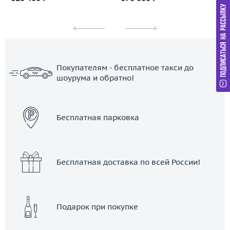
Покупателям - бесплатное такси до
шоурума и обратно!
ЗАКАЗАТЬ ТАКСИ
Бесплатная парковка
Бесплатная доставка по всей России!
Подарок при покупке