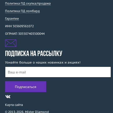
Политика ПД скупка/продажа
Политика ПД ломбард
Гарантии
ИНН 503609561072
ОГРНИП 305507403500044
ПОДПИСКА НА РАССЫЛКУ
Узнайте больше о наших новинках и акциях!
Карта сайта
© 2013-2026,
Mister Diamond