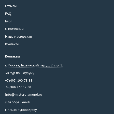
Отзывы
FAQ
Блог
О компании
Наша мастерская
Контакты
Контакты
г. Москва
,
Тихвинский пер., д. 7, стр. 1.
3D-тур по шоуруму
+7 (495) 190-78-88
8 (800) 777-17-88
info@misterdiamond.ru
Для обращений
Письмо руководству