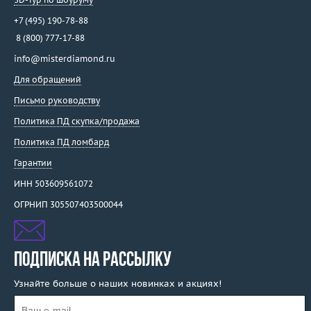
+7 (495) 190-78-88
8 (800) 777-17-88
info@misterdiamond.ru
Для обращений
Письмо руководству
Политика ПД скупка/продажа
Политика ПД ломбард
Гарантии
ИНН 503609561072
ОГРНИП 305507403500044
ПОДПИСКА НА РАССЫЛКУ
Узнайте больше о наших новинках и акциях!