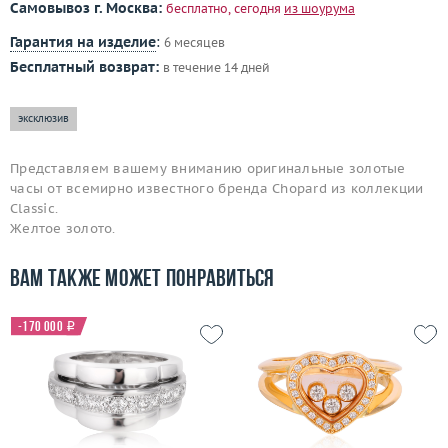
Самовывоз г. Москва:
бесплатно, сегодня
из шоурума
Гарантия на изделие
:
6 месяцев
Бесплатный возврат:
в течение 14 дней
эксклюзив
Представляем вашему вниманию оригинальные золотые
часы от всемирно известного бренда Chopard из коллекции
Classic.
Желтое золото.
Вам также может понравиться
-170 000
i