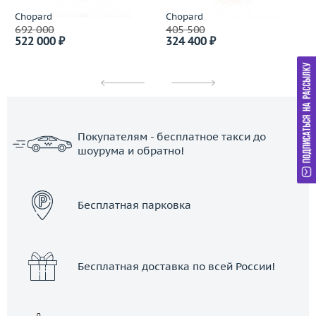
Chopard
Chopard
692 000
405 500
522 000 ₽
324 400 ₽
Покупателям - бесплатное такси до
шоурума и обратно!
ЗАКАЗАТЬ ТАКСИ
Бесплатная парковка
Бесплатная доставка по всей России!