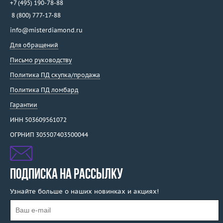
+7 (495) 190-78-88
8 (800) 777-17-88
info@misterdiamond.ru
Для обращений
Письмо руководству
Политика ПД скупка/продажа
Политика ПД ломбард
Гарантии
ИНН 503609561072
ОГРНИП 305507403500044
ПОДПИСКА НА РАССЫЛКУ
Узнайте больше о наших новинках и акциях!