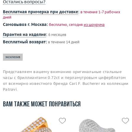
Остались вопросы?
Бесплатная примерка при доставке
:
в течение 1-7 рабочих
дней
Самовывоз г. Москва:
бесплатно, сегодня
из шоурума
Гарантия на изделие
:
6 месяцев
Бесплатный возврат:
в течение 14 дней
эксклюзив
Представляем вашему вниманию оригинальные стальные
часы с бриллиантами 0.72ct и перламутровым циферблатом
от всемирно известного бренда Carl F. Bucherer из коллекции
Patravi.
Вам также может понравиться