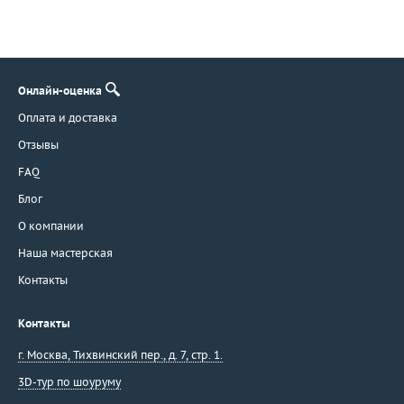
Онлайн-оценка
Оплата и доставка
Отзывы
FAQ
Блог
О компании
Наша мастерская
Контакты
Контакты
г. Москва
,
Тихвинский пер., д. 7, стр. 1.
3D-тур по шоуруму