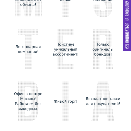
обмана!
Поистине
Только
Легендарная
уникальный
оригиналы
компания!
ассортимент!
брендов!
Офис в центре
Москвы!
Бесплатное такси
Живой торг!
Работаем без
для покупателей!
выходных!