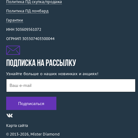
Политика ПД скупка/продажа
Политика ПД ломбард
Гарантии
ИНН 503609561072
ОГРНИП 305507403500044
ПОДПИСКА НА РАССЫЛКУ
Узнайте больше о наших новинках и акциях!
Карта сайта
© 2013-2026,
Mister Diamond