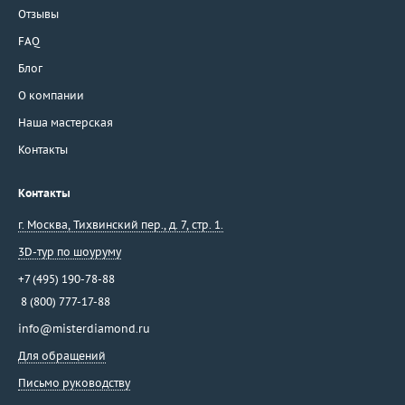
Отзывы
FAQ
Блог
О компании
Наша мастерская
Контакты
Контакты
г. Москва
,
Тихвинский пер., д. 7, стр. 1.
3D-тур по шоуруму
+7 (495) 190-78-88
8 (800) 777-17-88
info@misterdiamond.ru
Для обращений
Письмо руководству