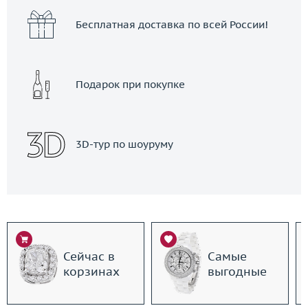
Бесплатная доставка по всей России!
Подарок при покупке
3D-тур по шоуруму
Сейчас в
Самые
корзинах
выгодные