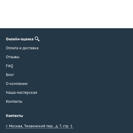
Онлайн-оценка
Оплата и доставка
Отзывы
FAQ
Блог
О компании
Наша мастерская
Контакты
Контакты
г. Москва
,
Тихвинский пер., д. 7, стр. 1.