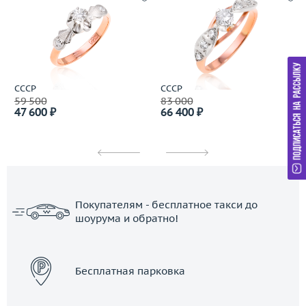
СССР
СССР
59 500
83 000
47 600 ₽
66 400 ₽
Покупателям - бесплатное такси до
шоурума и обратно!
ЗАКАЗАТЬ ТАКСИ
Бесплатная парковка