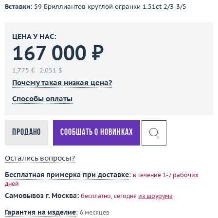
Вставки:
59 Бриллиантов круглой огранки 1.51ct 2/3-3/5
ЦЕНА У НАС:
167 000 ₽
1,775 €
2,051 $
Почему такая низкая цена?
Способы оплаты
Продано
Сообщать о новинках
Остались вопросы?
Бесплатная примерка при доставке
:
в течение 1-7 рабочих
дней
Самовывоз г. Москва:
бесплатно, сегодня
из шоурума
Гарантия на изделие
:
6 месяцев