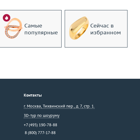
Самые
Сейчас в
популярные
избранном
Контакты
г. Москва
,
Тихвинский пер., д. 7, стр. 1.
3D-тур по шоуруму
+7 (495) 190-78-88
8 (800) 777-17-88