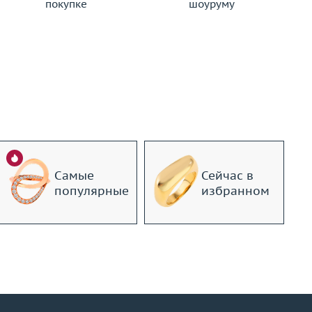
покупке
шоуруму
Самые
Сейчас в
популярные
избранном