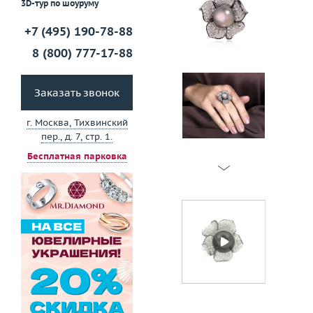
3D-тур по шоуруму
+7 (495) 190-78-88
8 (800) 777-17-88
Заказать звонок
г. Москва, Тихвинский
пер., д. 7, стр. 1.
Бесплатная парковка