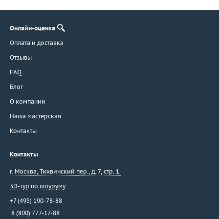
Онлайн-оценка
Оплата и доставка
Отзывы
FAQ
Блог
О компании
Наша мастерская
Контакты
Контакты
г. Москва
,
Тихвинский пер., д. 7, стр. 1.
3D-тур по шоуруму
+7 (495) 190-78-88
8 (800) 777-17-88