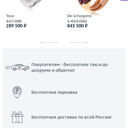
Tous
De Grisogono
417 000
1 410 000
289 500 ₽
843 500 ₽
Покупателям - бесплатное такси до
шоурума и обратно!
ЗАКАЗАТЬ ТАКСИ
Бесплатная парковка
Бесплатная доставка по всей России!