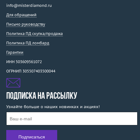
info@misterdiamond.ru
Для обращений
Письмо руководству
Политика ПД скупка/продажа
Политика ПД ломбард
Гарантии
ИНН 503609561072
ОГРНИП 305507403500044
ПОДПИСКА НА РАССЫЛКУ
Узнайте больше о наших новинках и акциях!