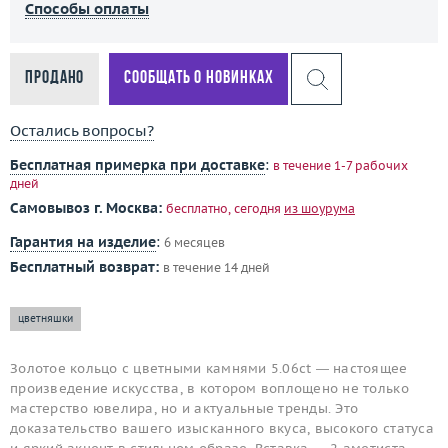
Способы оплаты
Продано
Сообщать о новинках
Остались вопросы?
Бесплатная примерка при доставке
:
в течение 1-7 рабочих
дней
Самовывоз г. Москва:
бесплатно, сегодня
из шоурума
Гарантия на изделие
:
6 месяцев
Бесплатный возврат:
в течение 14 дней
цветняшки
Золотое кольцо с цветными камнями 5.06ct — настоящее
произведение искусства, в котором воплощено не только
мастерство ювелира, но и актуальные тренды. Это
доказательство вашего изысканного вкуса, высокого статуса