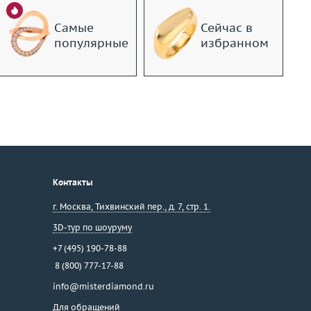
Самые
Сейчас в
популярные
избранном
Контакты
г. Москва
,
Тихвинский пер., д. 7, стр. 1.
3D-тур по шоуруму
+7 (495) 190-78-88
8 (800) 777-17-88
info@misterdiamond.ru
Для обращений