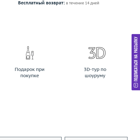
Бесплатный возврат:
в течение 14 дней
Подарок при
3D-тур по
покупке
шоуруму