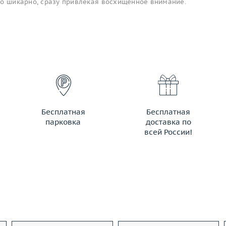
то шикарно, сразу привлекая восхищенное внимание.
Бесплатная
Бесплатная
парковка
доставка по
всей России!