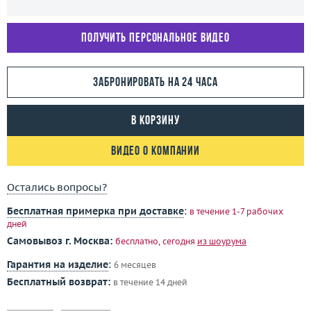
Получить персональное видео
Забронировать на 24 часа
В корзину
Видео о компании
Остались вопросы?
Бесплатная примерка при доставке
:
в течение 1-7 рабочих
дней
Самовывоз г. Москва:
бесплатно, сегодня
из шоурума
Гарантия на изделие
:
6 месяцев
Бесплатный возврат:
в течение 14 дней