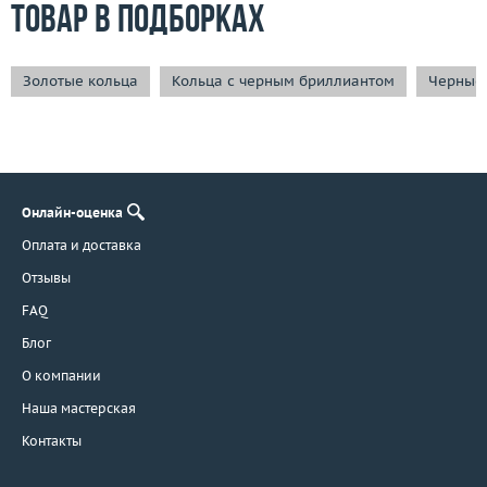
Товар в подборках
Золотые кольца
Кольца с черным бриллиантом
Черные
Онлайн-оценка
Оплата и доставка
Отзывы
FAQ
Блог
О компании
Наша мастерская
Контакты