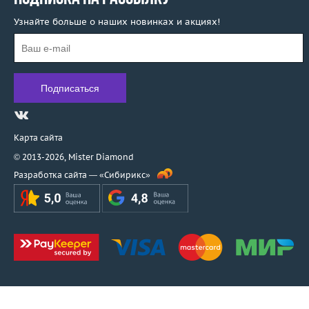
Узнайте больше о наших новинках и акциях!
Карта сайта
© 2013-2026,
Mister Diamond
Разработка сайта —
«Сибирикс»