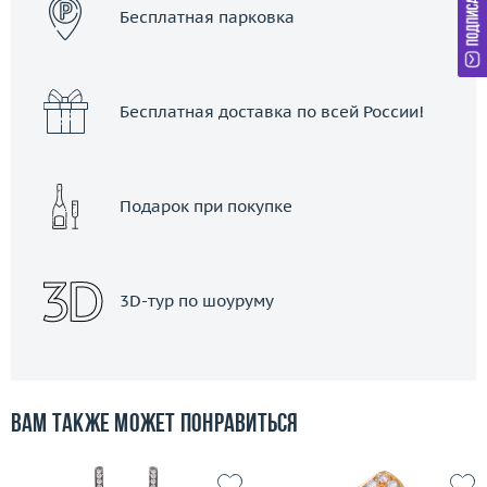
Бесплатная парковка
Бесплатная доставка по всей России!
Подарок при покупке
3D-тур по шоуруму
Вам также может понравиться