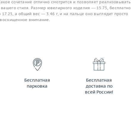
Такое сочетание отлично смотрится и позволяет реализовывать
вашего стиля. Размер ювелирного изделия — 15.75, бесплатно
17.25, а общий вес — 3.46 г, и на пальце оно выглядит просто
 восхищенное внимание.
Бесплатная
Бесплатная
парковка
доставка по
всей России!