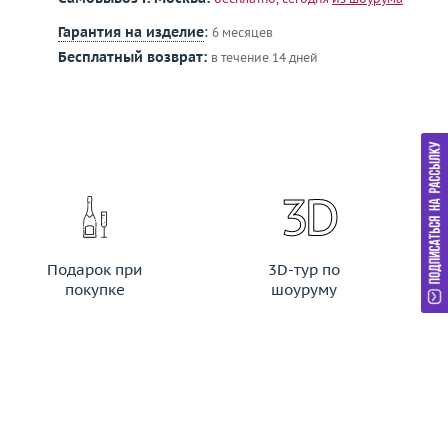
Гарантия на изделие
:
6 месяцев
Бесплатный возврат:
в течение 14 дней
Подарок при
3D-тур по
покупке
шоуруму