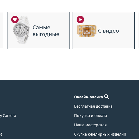
Самые
С видео
выгодные
Онлайн-оценка
Бесплатная доставка
 y Carrera
Покупка и оплата
Наша мастерская
t
Скупка ювелирных изделий