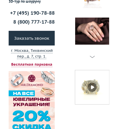
3D-тур по шоуруму
+7 (495) 190-78-88
8 (800) 777-17-88
Заказать звонок
г. Москва, Тихвинский
пер., д. 7, стр. 1.
Бесплатная парковка