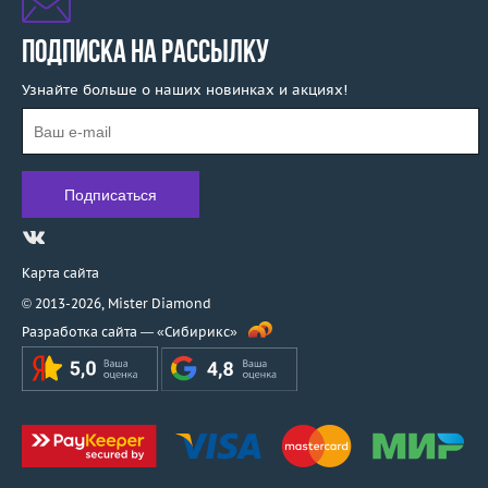
ПОДПИСКА НА РАССЫЛКУ
Узнайте больше о наших новинках и акциях!
Карта сайта
© 2013-2026,
Mister Diamond
Разработка сайта —
«Сибирикс»