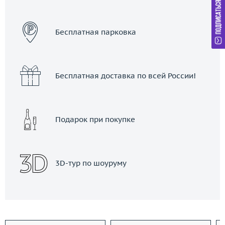
ЗАКАЗАТЬ ТАКСИ
Бесплатная парковка
Бесплатная доставка по всей России!
Подарок при покупке
3D-тур по шоуруму