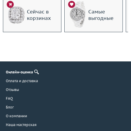
Сейчас в
Самые
корзинах
выгодные
Онлайн-оценка
Оплата и доставка
Отзывы
FAQ
Блог
О компании
Наша мастерская