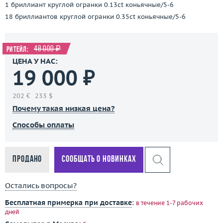
1 бриллиант круглой огранки 0.13ct коньячные/5-6
18 бриллиантов круглой огранки 0.35ct коньячные/5-6
48 000 ₽
Ритейл:
ЦЕНА У НАС:
19 000 ₽
202 €
233 $
Почему такая низкая цена?
Способы оплаты
Продано
Сообщать о новинках
Остались вопросы?
Бесплатная примерка при доставке
:
в течение 1-7 рабочих
дней