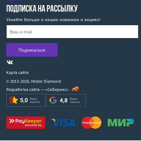
ПОДПИСКА НА РАССЫЛКУ
Узнайте больше о наших новинках и акциях!
Карта сайта
© 2013-2026,
Mister Diamond
Разработка сайта —
«Сибирикс»