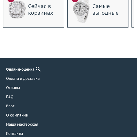
Сейчас в
Самые
корзинах
выгодные
Онлайн-оценка
Оплата и доставка
Отзывы
FAQ
Блог
О компании
Наша мастерская
Контакты