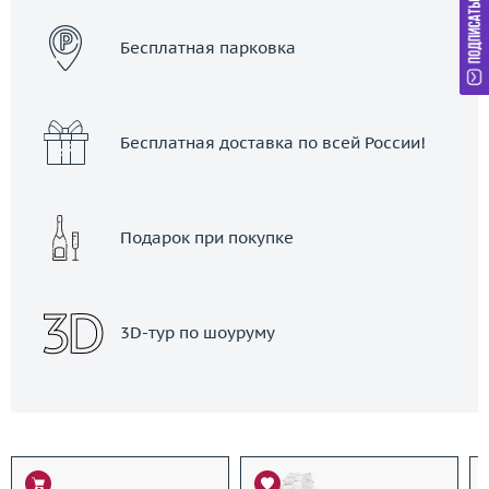
Бесплатная парковка
Бесплатная доставка по всей России!
Подарок при покупке
3D-тур по шоуруму