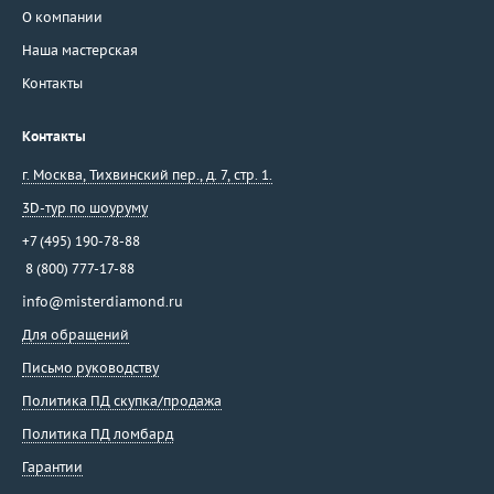
О компании
Наша мастерская
Контакты
Контакты
г. Москва
,
Тихвинский пер., д. 7, стр. 1.
3D-тур по шоуруму
+7 (495) 190-78-88
8 (800) 777-17-88
info@misterdiamond.ru
Для обращений
Письмо руководству
Политика ПД скупка/продажа
Политика ПД ломбард
Гарантии