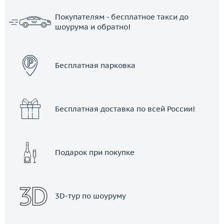
Покупателям - бесплатное такси до
шоурума и обратно!
ЗАКАЗАТЬ ТАКСИ
Бесплатная парковка
Бесплатная доставка по всей России!
Подарок при покупке
3D-тур по шоуруму