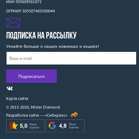
ИНН 503609561072
ОГРНИП 305507403500044
ПОДПИСКА НА РАССЫЛКУ
Узнайте больше о наших новинках и акциях!
Карта сайта
© 2013-2026,
Mister Diamond
Разработка сайта —
«Сибирикс»