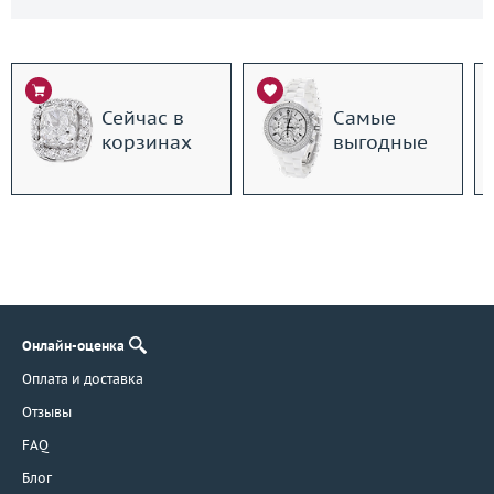
Сейчас в
Самые
корзинах
выгодные
Онлайн-оценка
Оплата и доставка
Отзывы
FAQ
Блог