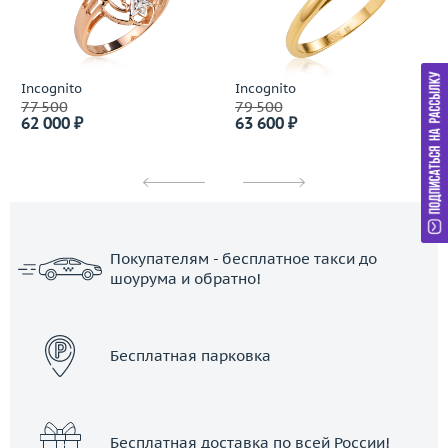
Incognito
Incognito
77 500
79 500
62 000 ₽
63 600 ₽
Покупателям - бесплатное такси до
шоурума и обратно!
ЗАКАЗАТЬ ТАКСИ
Бесплатная парковка
Бесплатная доставка по всей России!