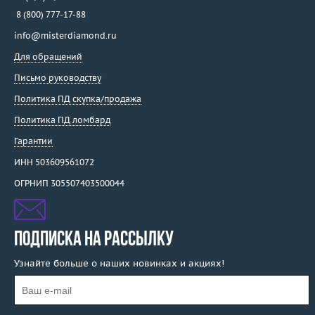
8 (800) 777-17-88
info@misterdiamond.ru
Для обращений
Письмо руководству
Политика ПД скупка/продажа
Политика ПД ломбард
Гарантии
ИНН 503609561072
ОГРНИП 305507403500044
ПОДПИСКА НА РАССЫЛКУ
Узнайте больше о наших новинках и акциях!