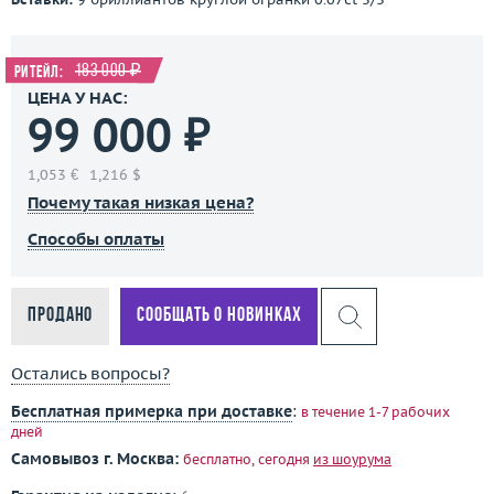
183 000 ₽
Ритейл:
ЦЕНА У НАС:
99 000 ₽
1,053 €
1,216 $
Почему такая низкая цена?
Способы оплаты
Продано
Сообщать о новинках
Остались вопросы?
Бесплатная примерка при доставке
:
в течение 1-7 рабочих
дней
Самовывоз г. Москва:
бесплатно, сегодня
из шоурума