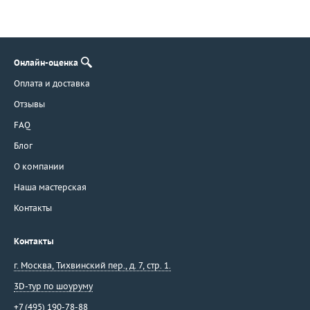
Онлайн-оценка
Оплата и доставка
Отзывы
FAQ
Блог
О компании
Наша мастерская
Контакты
Контакты
г. Москва
,
Тихвинский пер., д. 7, стр. 1.
3D-тур по шоуруму
+7 (495) 190-78-88