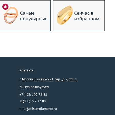
Самые
Сейчас в
популярные
избранном
Контакты
г. Москва
,
Тихвинский пер., д. 7, стр. 1.
3D-тур по шоуруму
+7 (495) 190-78-88
8 (800) 777-17-88
info@misterdiamond.ru