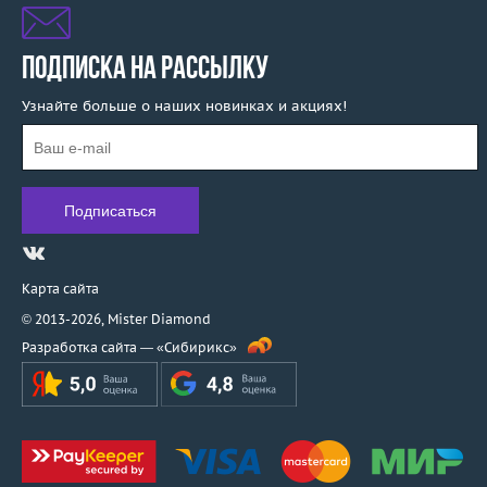
ПОДПИСКА НА РАССЫЛКУ
Узнайте больше о наших новинках и акциях!
Карта сайта
© 2013-2026,
Mister Diamond
Разработка сайта —
«Сибирикс»