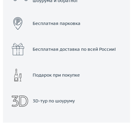
шоурума и обратно!
ЗАКАЗАТЬ ТАКСИ
Бесплатная парковка
Бесплатная доставка по всей России!
Подарок при покупке
3D-тур по шоуруму