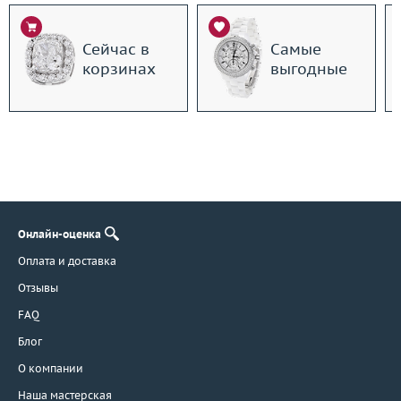
Сейчас в
Самые
корзинах
выгодные
Онлайн-оценка
Оплата и доставка
Отзывы
FAQ
Блог
О компании
Наша мастерская