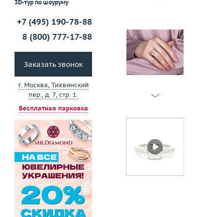
3D-тур по шоуруму
+7 (495) 190-78-88
8 (800) 777-17-88
Заказать звонок
г. Москва, Тихвинский
пер., д. 7, стр. 1.
Бесплатная парковка