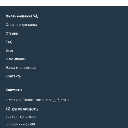
Онлайн-оценка
Оплата и доставка
Отзывы
FAQ
Блог
О компании
Наша мастерская
Контакты
Контакты
г. Москва
,
Тихвинский пер., д. 7, стр. 1.
3D-тур по шоуруму
+7 (495) 190-78-88
8 (800) 777-17-88