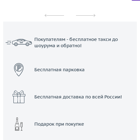
Покупателям - бесплатное такси до
шоурума и обратно!
ЗАКАЗАТЬ ТАКСИ
Бесплатная парковка
Бесплатная доставка по всей России!
Подарок при покупке