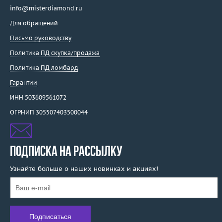
info@misterdiamond.ru
Для обращений
Письмо руководству
Политика ПД скупка/продажа
Политика ПД ломбард
Гарантии
ИНН 503609561072
ОГРНИП 305507403500044
ПОДПИСКА НА РАССЫЛКУ
Узнайте больше о наших новинках и акциях!