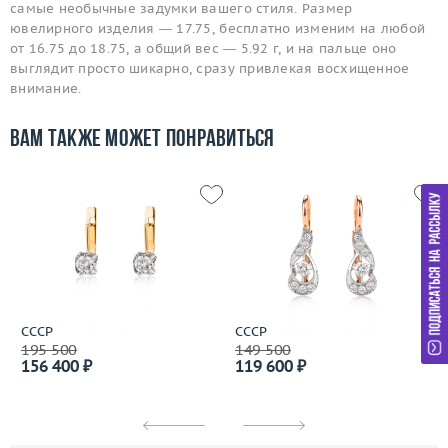
самые необычные задумки вашего стиля. Размер
ювелирного изделия — 17.75, бесплатно изменим на любой
от 16.75 до 18.75, а общий вес — 5.92 г, и на пальце оно
выглядит просто шикарно, сразу привлекая восхищенное
внимание.
Вам также может понравиться
СССР
СССР
195 500
149 500
156 400 ₽
119 600 ₽