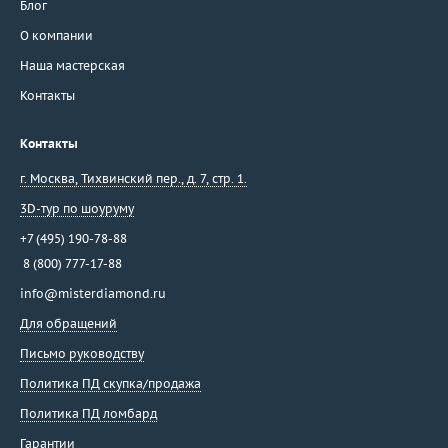
Блог
О компании
Наша мастерская
Контакты
Контакты
г. Москва
,
Тихвинский пер., д. 7, стр. 1.
3D-тур по шоуруму
+7 (495) 190-78-88
8 (800) 777-17-88
info@misterdiamond.ru
Для обращений
Письмо руководству
Политика ПД скупка/продажа
Политика ПД ломбард
Гарантии