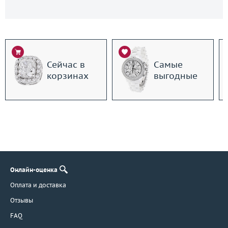
Сейчас в
Самые
корзинах
выгодные
Онлайн-оценка
Оплата и доставка
Отзывы
FAQ