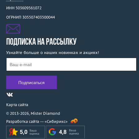
ИНН 503609561072
ОГРНИП 305507403500044
ПОДПИСКА НА РАССЫЛКУ
Узнайте больше о наших новинках и акциях!
Карта сайта
© 2013-2026,
Mister Diamond
Разработка сайта —
«Сибирикс»