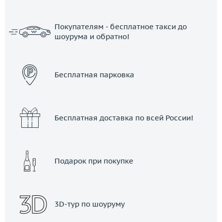
Покупателям - бесплатное такси до
шоурума и обратно!
ЗАКАЗАТЬ ТАКСИ
Бесплатная парковка
Бесплатная доставка по всей России!
Подарок при покупке
3D-тур по шоуруму