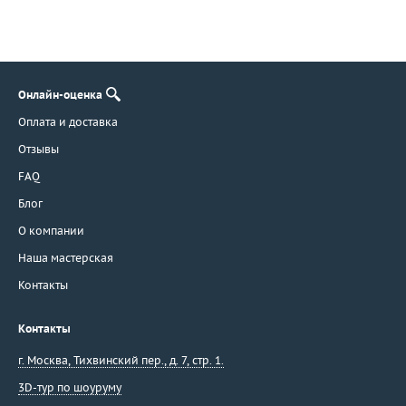
Онлайн-оценка
Оплата и доставка
Отзывы
FAQ
Блог
О компании
Наша мастерская
Контакты
Контакты
г. Москва
,
Тихвинский пер., д. 7, стр. 1.
3D-тур по шоуруму