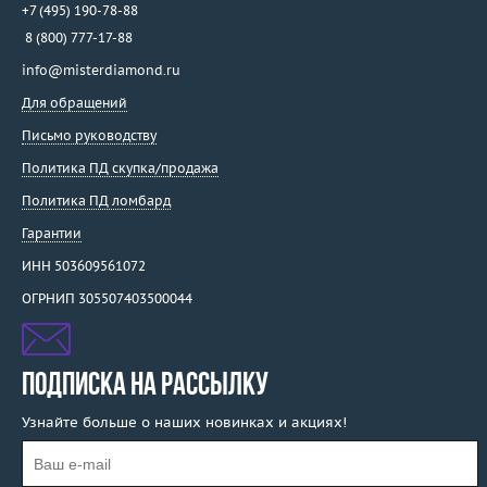
+7 (495) 190-78-88
8 (800) 777-17-88
info@misterdiamond.ru
Для обращений
Письмо руководству
Политика ПД скупка/продажа
Политика ПД ломбард
Гарантии
ИНН 503609561072
ОГРНИП 305507403500044
ПОДПИСКА НА РАССЫЛКУ
Узнайте больше о наших новинках и акциях!