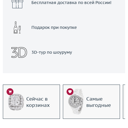
Бесплатная доставка по всей России!
Подарок при покупке
3D-тур по шоуруму
Сейчас в
Самые
корзинах
выгодные