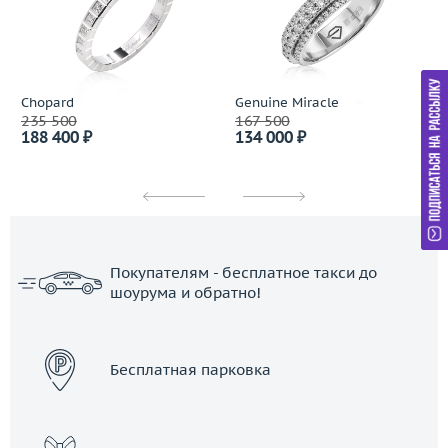
Chopard
Genuine Miracle
235 500
167 500
188 400 ₽
134 000 ₽
Покупателям - бесплатное такси до
шоурума и обратно!
ЗАКАЗАТЬ ТАКСИ
Бесплатная парковка