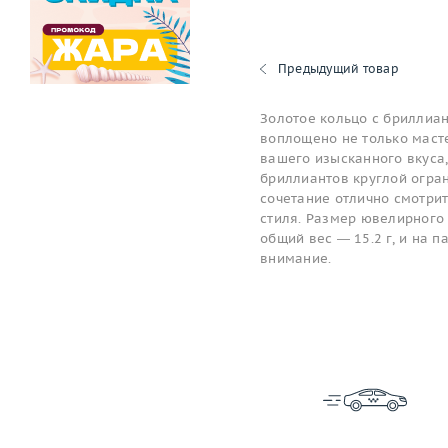
Предыдущий товар
Золотое кольцо с бриллиан
воплощено не только масте
вашего изысканного вкуса,
бриллиантов круглой огран
сочетание отлично смотри
стиля. Размер ювелирного 
общий вес — 15.2 г, и на 
внимание.