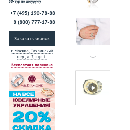
3D-тур по шоуруму
+7 (495) 190-78-88
8 (800) 777-17-88
Заказать звонок
г. Москва, Тихвинский
пер., д. 7, стр. 1.
Бесплатная парковка