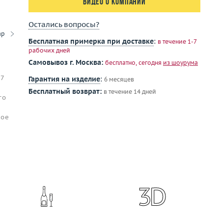
Видео о компании
Остались вопросы?
ар
Бесплатная примерка при доставке
:
в течение 1-7
рабочих дней
Самовывоз г. Москва:
бесплатно, сегодня
из шоурума
 7
Гарантия на изделие
:
6 месяцев
Бесплатный возврат:
в течение 14 дней
го
ное