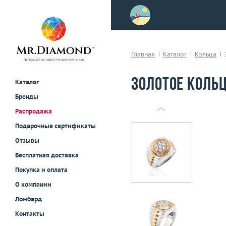
>
осле примерки!
Главная
Каталог
Кольца
Золотое кольц
Каталог
Бренды
Распродажа
Подарочные сертификаты
Отзывы
Бесплатная доставка
Покупка и оплата
О компании
Ломбард
Контакты