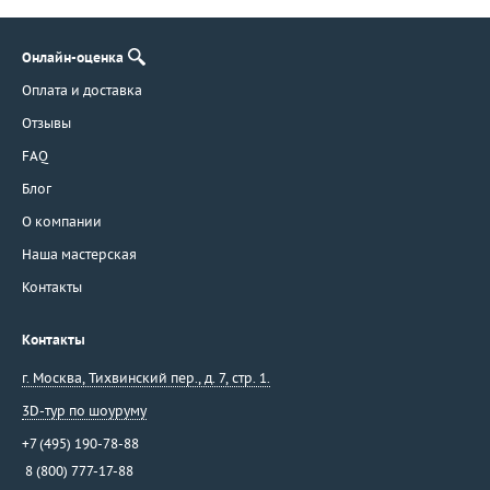
Онлайн-оценка
Оплата и доставка
Отзывы
FAQ
Блог
О компании
Наша мастерская
Контакты
Контакты
г. Москва
,
Тихвинский пер., д. 7, стр. 1.
3D-тур по шоуруму
+7 (495) 190-78-88
8 (800) 777-17-88