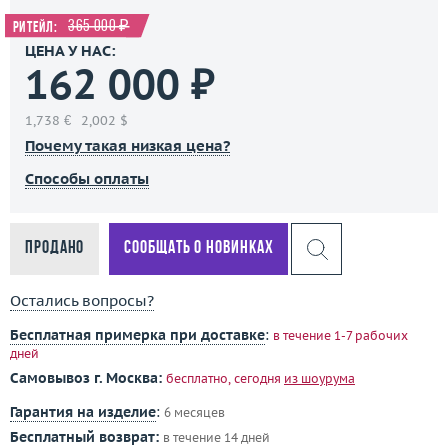
365 000 ₽
Ритейл:
ЦЕНА У НАС:
162 000 ₽
1,738 €
2,002 $
Почему такая низкая цена?
Способы оплаты
Продано
Сообщать о новинках
Остались вопросы?
Бесплатная примерка при доставке
:
в течение 1-7 рабочих
дней
Самовывоз г. Москва:
бесплатно, сегодня
из шоурума
Гарантия на изделие
:
6 месяцев
Бесплатный возврат:
в течение 14 дней