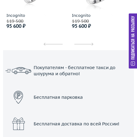
Incognito
Incognito
119 500
119 500
95 600 ₽
95 600 ₽
Покупателям - бесплатное такси до
шоурума и обратно!
ЗАКАЗАТЬ ТАКСИ
Бесплатная парковка
Бесплатная доставка по всей России!