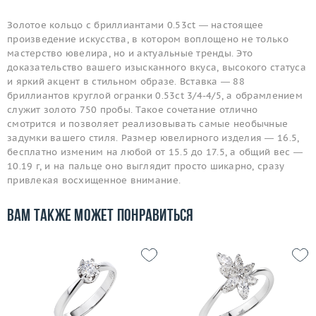
Золотое кольцо с бриллиантами 0.53ct — настоящее
произведение искусства, в котором воплощено не только
мастерство ювелира, но и актуальные тренды. Это
доказательство вашего изысканного вкуса, высокого статуса
и яркий акцент в стильном образе. Вставка — 88
бриллиантов круглой огранки 0.53ct 3/4-4/5, а обрамлением
служит золото 750 пробы. Такое сочетание отлично
смотрится и позволяет реализовывать самые необычные
задумки вашего стиля. Размер ювелирного изделия — 16.5,
бесплатно изменим на любой от 15.5 до 17.5, а общий вес —
10.19 г, и на пальце оно выглядит просто шикарно, сразу
привлекая восхищенное внимание.
Вам также может понравиться