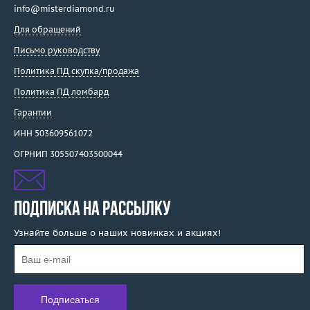
info@misterdiamond.ru
Для обращений
Письмо руководству
Политика ПД скупка/продажа
Политика ПД ломбард
Гарантии
ИНН 503609561072
ОГРНИП 305507403500044
ПОДПИСКА НА РАССЫЛКУ
Узнайте больше о наших новинках и акциях!