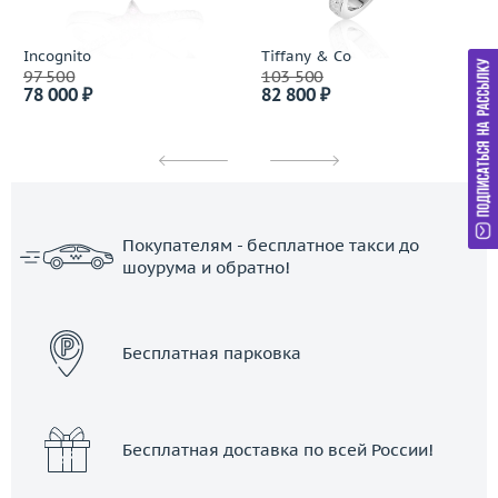
Incognito
Tiffany & Co
97 500
103 500
78 000 ₽
82 800 ₽
Покупателям - бесплатное такси до
шоурума и обратно!
ЗАКАЗАТЬ ТАКСИ
Бесплатная парковка
Бесплатная доставка по всей России!