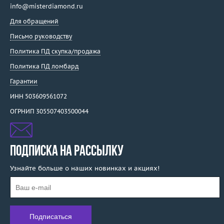
info@misterdiamond.ru
Для обращений
Письмо руководству
Политика ПД скупка/продажа
Политика ПД ломбард
Гарантии
ИНН 503609561072
ОГРНИП 305507403500044
ПОДПИСКА НА РАССЫЛКУ
Узнайте больше о наших новинках и акциях!