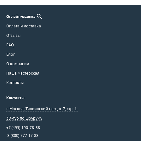
Онлайн-оценка
Оплата и доставка
Отзывы
FAQ
Блог
О компании
Наша мастерская
Контакты
Контакты
г. Москва
,
Тихвинский пер., д. 7, стр. 1.
3D-тур по шоуруму
+7 (495) 190-78-88
8 (800) 777-17-88