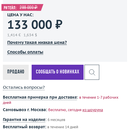
298 000 ₽
Ритейл:
ЦЕНА У НАС:
133 000 ₽
1,414 €
1,634 $
Почему такая низкая цена?
Способы оплаты
Продано
Сообщать о новинках
Остались вопросы?
Бесплатная примерка при доставке
:
в течение 1-7 рабочих
дней
Самовывоз г. Москва:
бесплатно, сегодня
из шоурума
Гарантия на изделие
:
6 месяцев
Бесплатный возврат:
в течение 14 дней