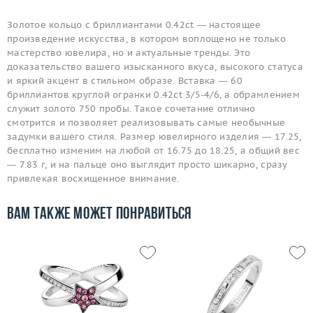
Золотое кольцо с бриллиантами 0.42ct — настоящее
произведение искусства, в котором воплощено не только
мастерство ювелира, но и актуальные тренды. Это
доказательство вашего изысканного вкуса, высокого статуса
и яркий акцент в стильном образе. Вставка — 60
бриллиантов круглой огранки 0.42ct 3/5-4/6, а обрамлением
служит золото 750 пробы. Такое сочетание отлично
смотрится и позволяет реализовывать самые необычные
задумки вашего стиля. Размер ювелирного изделия — 17.25,
бесплатно изменим на любой от 16.75 до 18.25, а общий вес
— 7.83 г, и на пальце оно выглядит просто шикарно, сразу
привлекая восхищенное внимание.
Вам также может понравиться